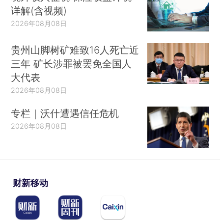
详解(含视频)
2026年08月08日
贵州山脚树矿难致16人死亡近
三年 矿长涉罪被罢免全国人
大代表
2026年08月08日
专栏｜沃什遭遇信任危机
2026年08月08日
财新移动