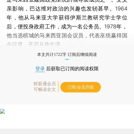
亲影响，巴达维对政治的兴趣也发轫甚早。1964
年，他从马来亚大学获得伊斯兰教研究学士学位
后，便投身政府工作，成为一名公务员。1978年，
他当选槟城的马来西亚国会议员，代表巫统赢得国
会议席，开启从政生涯。
本文共计1722字 订阅后继续阅读
登录
后获取已订阅的阅读权限
财新通会员
订阅/会员升级
可畅读全文