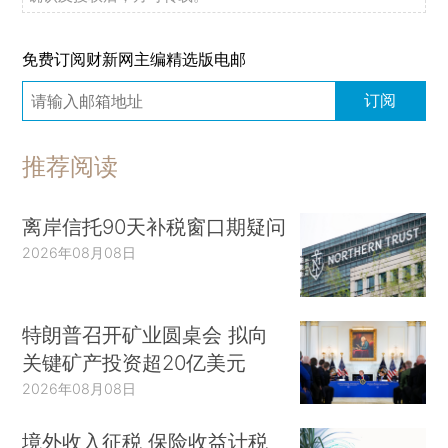
免费订阅财新网主编精选版电邮
订阅
推荐阅读
离岸信托90天补税窗口期疑问
2026年08月08日
特朗普召开矿业圆桌会 拟向
关键矿产投资超20亿美元
2026年08月08日
境外收入征税 保险收益计税