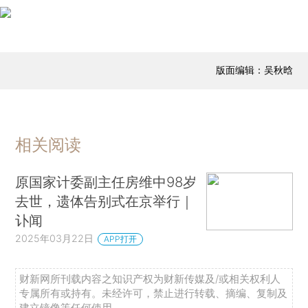
版面编辑：吴秋晗
相关阅读
原国家计委副主任房维中98岁
去世，遗体告别式在京举行｜
讣闻
2025年03月22日
APP打开
财新网所刊载内容之知识产权为财新传媒及/或相关权利人
专属所有或持有。未经许可，禁止进行转载、摘编、复制及
建立镜像等任何使用。