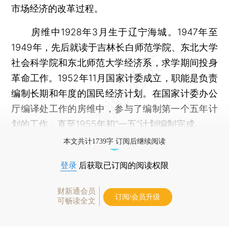
市场经济的改革过程。
房维中1928年3月生于辽宁海城。1947年至
1949年，先后就读于吉林长白师范学院、东北大学
社会科学院和东北师范大学经济系，求学期间投身
革命工作。1952年11月国家计委成立，职能是负责
编制长期和年度的国民经济计划。在国家计委办公
厅编译处工作的房维中，参与了编制第一个五年计
划的工作，直至1955年初“一五”计划编制完成。
本文共计1739字 订阅后继续阅读
登录
后获取已订阅的阅读权限
财新通会员
订阅/会员升级
可畅读全文