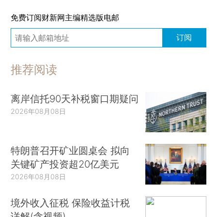
免费订阅财新网主编精选版电邮
订阅
推荐阅读
离岸信托90天补税窗口期疑问
2026年08月08日
特朗普召开矿业圆桌会 拟向
关键矿产投资超20亿美元
2026年08月08日
境外收入征税 保险收益计税
详解(含视频)