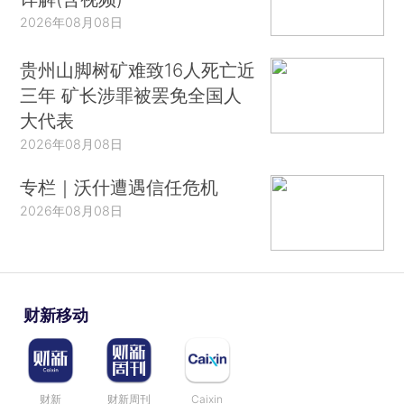
2026年08月08日
贵州山脚树矿难致16人死亡近
三年 矿长涉罪被罢免全国人
大代表
2026年08月08日
专栏｜沃什遭遇信任危机
2026年08月08日
财新移动
财新
财新周刊
Caixin