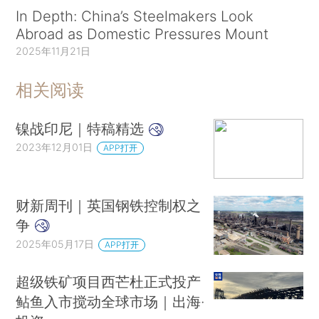
In Depth: China’s Steelmakers Look
Abroad as Domestic Pressures Mount
2025年11月21日
相关阅读
镍战印尼｜特稿精选
2023年12月01日
APP打开
财新周刊｜英国钢铁控制权之
争
2025年05月17日
APP打开
超级铁矿项目西芒杜正式投产
鲇鱼入市搅动全球市场｜出海·