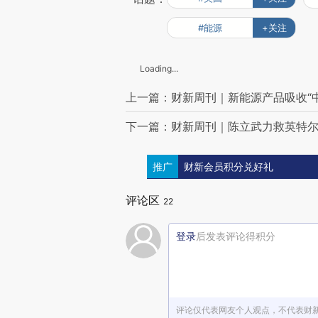
#能源
+关注
Loading...
上一篇：财新周刊｜新能源产品吸收“中
下一篇：财新周刊｜陈立武力救英特
推广
财新会员积分兑好礼
评论区
22
登录
后发表评论得积分
评论仅代表网友个人观点，不代表财