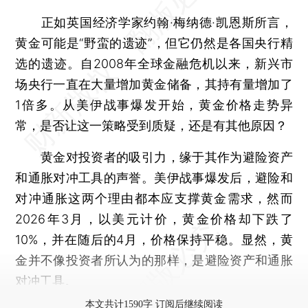
正如英国经济学家约翰·梅纳德·凯恩斯所言，
黄金可能是“野蛮的遗迹”，但它仍然是各国央行精
选的遗迹。自2008年全球金融危机以来，新兴市
场央行一直在大量增加黄金储备，其持有量增加了
1倍多。从美伊战事爆发开始，黄金价格走势异
常，是否让这一策略受到质疑，还是有其他原因？
黄金对投资者的吸引力，缘于其作为避险资产
和通胀对冲工具的声誉。美伊战事爆发后，避险和
对冲通胀这两个理由都本应支撑黄金需求，然而
2026年3月，以美元计价，黄金价格却下跌了
10%，并在随后的4月，价格保持平稳。显然，黄
金并不像投资者所认为的那样，是避险资产和通胀
对冲工具。
本文共计1590字 订阅后继续阅读