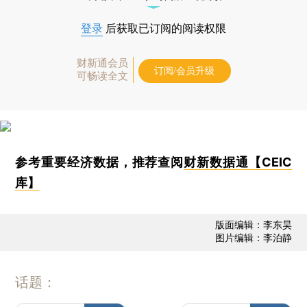
登录
后获取已订阅的阅读权限
财新通会员
订阅/会员升级
可畅读全文
参考重要经济数据，推荐查阅
财新数据通【CEIC
库】
版面编辑：李东昊
图片编辑：李泊静
话题：