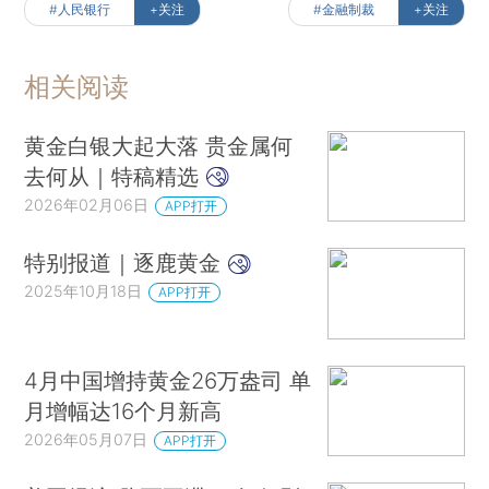
#人民银行
+关注
#金融制裁
+关注
相关阅读
黄金白银大起大落 贵金属何
去何从｜特稿精选
2026年02月06日
APP打开
特别报道｜逐鹿黄金
2025年10月18日
APP打开
4月中国增持黄金26万盎司 单
月增幅达16个月新高
2026年05月07日
APP打开