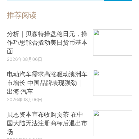
推荐阅读
分析｜贝森特操盘稳日元，操
作巧思能否撬动美日货币基本
面
2026年08月06日
电动汽车需求高涨驱动澳洲车
市增长 中国品牌表现强劲｜
出海·汽车
2026年08月06日
贝恩资本宣布收购贡茶 在中
国大陆无法注册商标后退出市
场