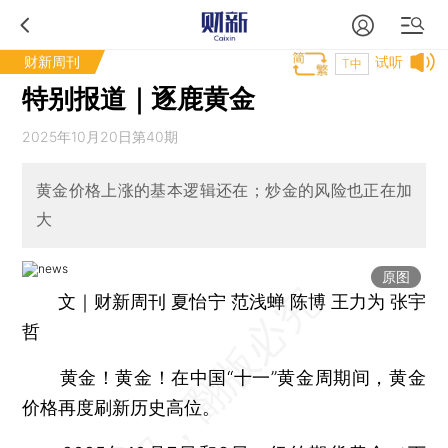
财新周刊
试听
T中
特别报道｜逐鹿黄金
2025年10月20日第40期
黄金价格上涨的基本逻辑还在；炒金的风险也正在加
大
原图
文｜财新周刊 夏怡宁 范浅蝉 陈博 王力为 张宇
哲
黄金！黄金！在中国“十一”黄金周期间，黄金
价格再度刷新历史高位。