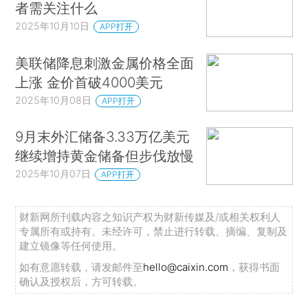
者需关注什么
2025年10月10日
APP打开
美联储降息刺激金属价格全面
上涨 金价首破4000美元
2025年10月08日
APP打开
9月末外汇储备3.33万亿美元
继续增持黄金储备但步伐放慢
2025年10月07日
APP打开
财新网所刊载内容之知识产权为财新传媒及/或相关权利人
专属所有或持有。未经许可，禁止进行转载、摘编、复制及
建立镜像等任何使用。
如有意愿转载，请发邮件至
hello@caixin.com
，获得书面
确认及授权后，方可转载。