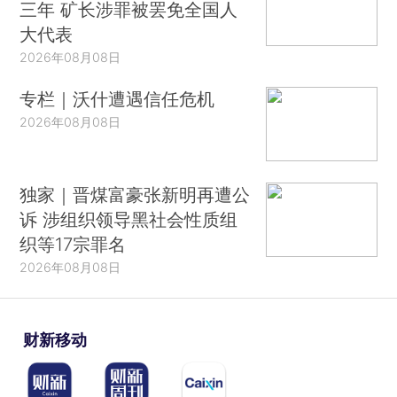
三年 矿长涉罪被罢免全国人
大代表
2026年08月08日
专栏｜沃什遭遇信任危机
2026年08月08日
独家｜晋煤富豪张新明再遭公
诉 涉组织领导黑社会性质组
织等17宗罪名
2026年08月08日
财新移动