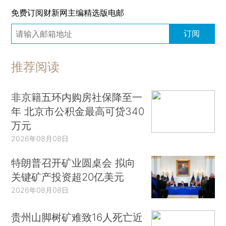
免费订阅财新网主编精选版电邮
订阅
推荐阅读
非京籍五环内购房社保降至一
年 北京市公积金最高可贷340
万元
2026年08月08日
特朗普召开矿业圆桌会 拟向
关键矿产投资超20亿美元
2026年08月08日
贵州山脚树矿难致16人死亡近