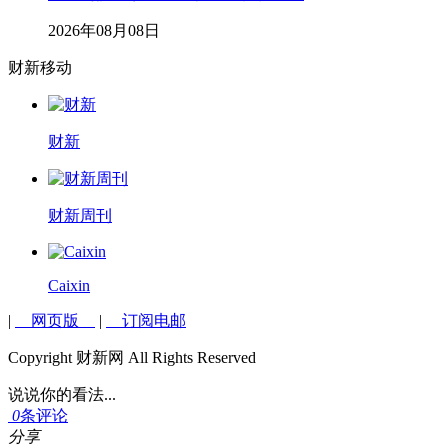
2026年08月08日
财新移动
财新
财新周刊
Caixin
|
网页版
|
订阅电邮
Copyright 财新网 All Rights Reserved
说说你的看法...
0
条评论
分享