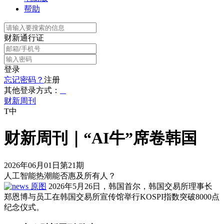
帮助
财新通行证
登录
忘记密码？
注册
其他登录方式：
财新周刊
T中
财新周刊｜“AI牛”席卷韩国
2026年06月01日第21期
人工智能热潮能否惠及所有人？
原图
2026年5月26日，韩国首尔，韩国交易所理事长
郑恩博与员工在韩国交易所宣传馆举行KOSPI指数突破8000点
纪念仪式。