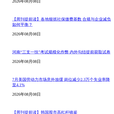
2026年08月08日
【周刊提前读】各地狠抓社保缴费基数 合规与企业减负
如何平衡？
2026年08月08日
河南“三支一扶”考试规模化作弊 内外勾结提前获取试卷
2026年08月08日
7月美国劳动力市场意外放缓 岗位减少2.3万个失业率降
至4.1%
2026年08月08日
【周刊提前读】韩国股市高杠杆镜鉴