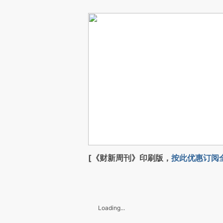
[《财新周刊》印刷版，
按此优惠订阅
Loading...