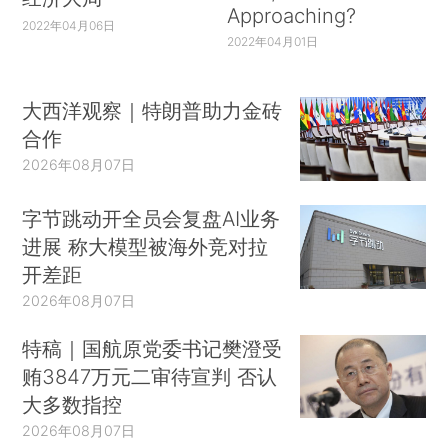
Approaching?
2022年04月06日
2022年04月01日
大西洋观察｜特朗普助力金砖
合作
2026年08月07日
字节跳动开全员会复盘AI业务
进展 称大模型被海外竞对拉
开差距
2026年08月07日
特稿｜国航原党委书记樊澄受
贿3847万元二审待宣判 否认
大多数指控
2026年08月07日