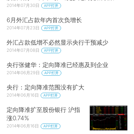
2014年07月30日
APP打开
6月外汇占款年内首次负增长
2014年07月23日
APP打开
外汇占款低增不必然显示央行干预减少
2014年07月08日
APP打开
央行张健华：定向降准已经惠及到企业
2014年06月29日
APP打开
央行：定向降准范围没有扩大
2014年06月16日
APP打开
定向降准扩至股份银行 沪指
涨0.74%
2014年06月16日
APP打开