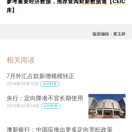
参考重要经济数据，推荐查阅
财新数据通【CEIC
库】
版面编辑：黄玉婷
相关阅读
7月外汇占款新增规模转正
2014年08月15日
APP打开
央行：定向降准不宜长期使用
2014年08月04日
APP打开
澳新银行：中国应推出更多定向宽松政策