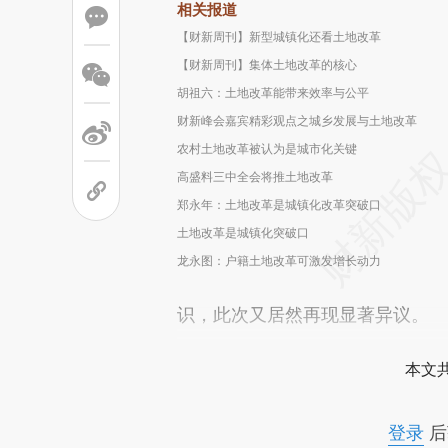
相关报道
【财新周刊】新型城镇化还看土地改革
【财新周刊】集体土地改革的核心
胡祖六：土地改革能带来效率与公平
财新峰会嘉宾精彩观点之城乡发展与土地改革
农村土地改革被认为是城市化关键
高盛料三中全会将推土地改革
郑永年：土地改革是城镇化改革突破口
土地改革是城镇化突破口
龙永图：户籍土地改革可激发增长动力
识，此次又居然再现显著异议。
本文
登录
后