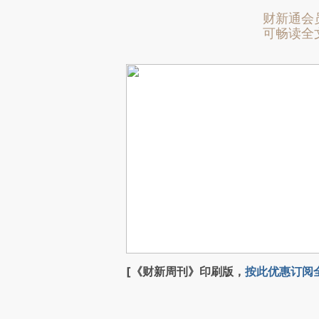
财新通会
可畅读全
[《财新周刊》印刷版，
按此优惠订阅