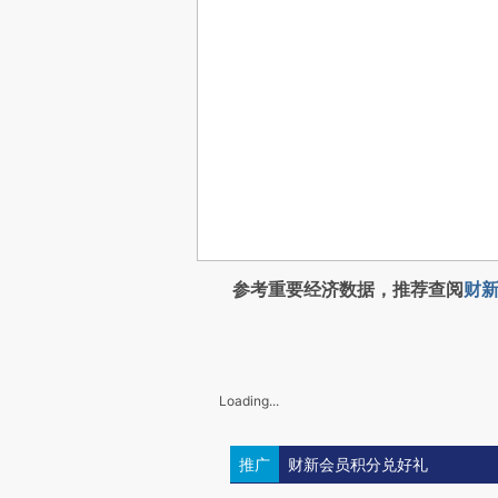
参考重要经济数据，推荐查阅
财新
Loading...
推广
财新会员积分兑好礼