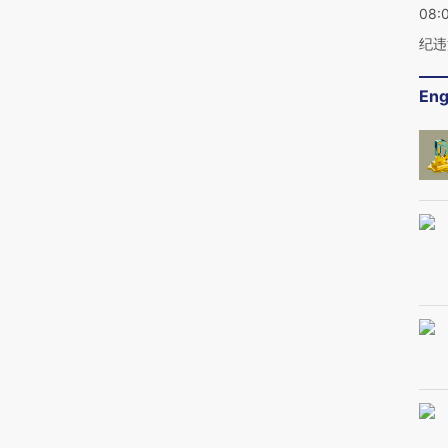
08:
纪违
Eng