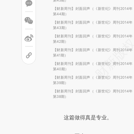
第45期）
【财新周刊】封面回声（《新世纪》周刊2014年
第44期）
【财新周刊】封面回声（《新世纪》周刊2014年
第43期）
【财新周刊】封面回声（《新世纪》周刊2014年
第42期）
【财新周刊】封面回声（《新世纪》周刊2014年
第41期）
【财新周刊】封面回声（《新世纪》周刊2014年
第40期）
【财新周刊】封面回声（《新世纪》周刊2014年
第39期）
【财新周刊】封面回声（《新世纪》周刊2014年
第38期）
这篇做得真是专业。