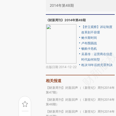
2014年第48期
《财新周刊》2014年第49期
【舒立观察】诉讼制度
改革刻不容缓
鲍卡斯时间
卢布围困战
畅购卡危机
吴基传：运营商在信息
时代如何转型
枪决18年后的无罪判决
出版日期 2014-12-22
相关报道
【财新周刊】封面回声（《新世纪》周刊2014年
第47期）
【财新周刊】封面回声（《新世纪》周刊2014年
第46期）
【财新周刊】封面回声（《新世纪》周刊2014年