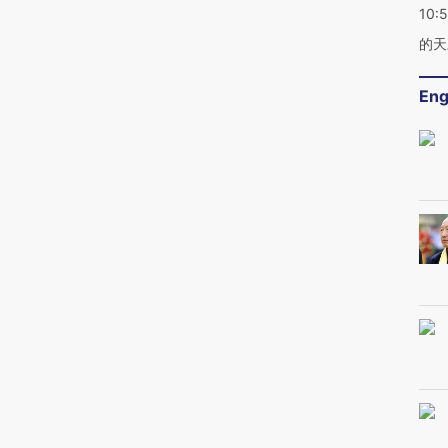
10:
的天
Eng