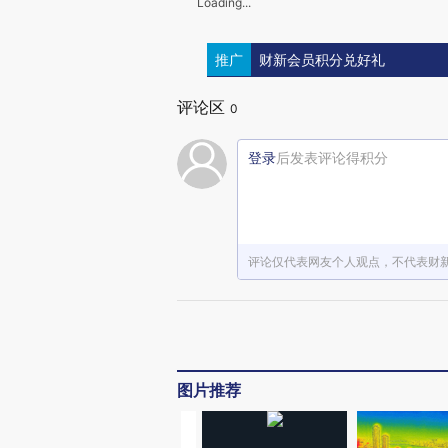
Loading...
推广
财新会员积分兑好礼
评论区
0
登录
后发表评论得积分
评论仅代表网友个人观点，不代表财
图片推荐