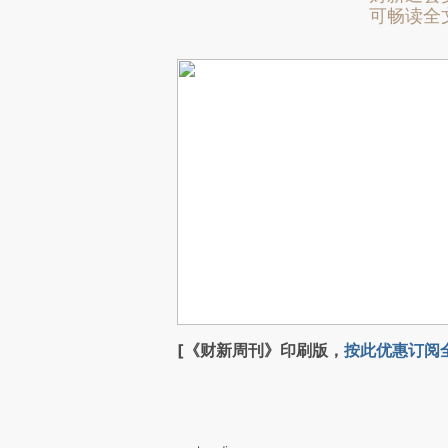
可畅读全
[《财新周刊》印刷版，
按此优惠订阅