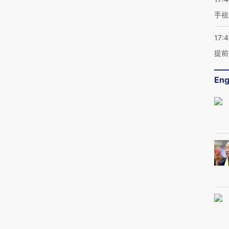
手祖
17:
提前
Eng