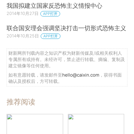
我国拟建立国家反恐怖主义情报中心
2014年10月27日
APP打开
联合国安理会强调坚决打击一切形式恐怖主义
2014年10月25日
APP打开
财新网所刊载内容之知识产权为财新传媒及/或相关权利人
专属所有或持有。未经许可，禁止进行转载、摘编、复制及
建立镜像等任何使用。
如有意愿转载，请发邮件至
hello@caixin.com
，获得书面
确认及授权后，方可转载。
推荐阅读