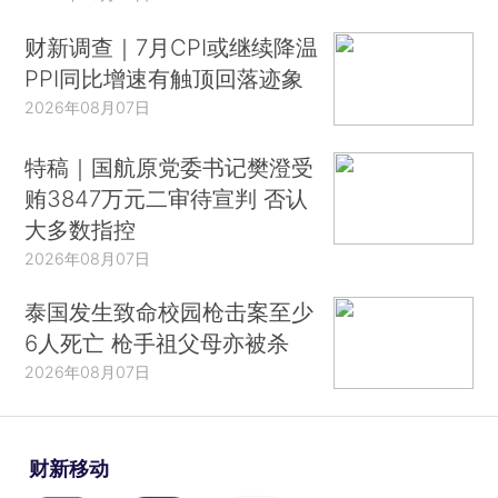
财新调查｜7月CPI或继续降温
PPI同比增速有触顶回落迹象
2026年08月07日
特稿｜国航原党委书记樊澄受
贿3847万元二审待宣判 否认
大多数指控
2026年08月07日
泰国发生致命校园枪击案至少
6人死亡 枪手祖父母亦被杀
2026年08月07日
财新移动