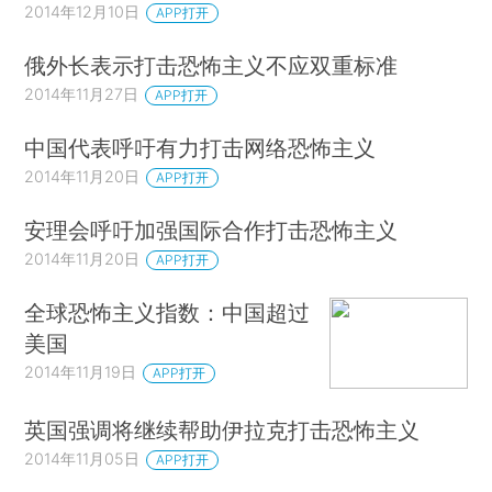
2014年12月10日
APP打开
俄外长表示打击恐怖主义不应双重标准
2014年11月27日
APP打开
中国代表呼吁有力打击网络恐怖主义
2014年11月20日
APP打开
安理会呼吁加强国际合作打击恐怖主义
2014年11月20日
APP打开
全球恐怖主义指数：中国超过
美国
2014年11月19日
APP打开
英国强调将继续帮助伊拉克打击恐怖主义
2014年11月05日
APP打开