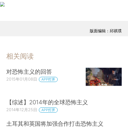
版面编辑：邱祺璞
相关阅读
对恐怖主义的回答
2015年01月08日
APP打开
【综述】2014年的全球恐怖主义
2014年12月25日
APP打开
土耳其和英国将加强合作打击恐怖主义