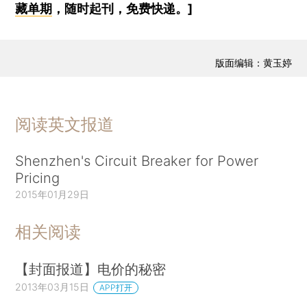
藏单期
，随时起刊，免费快递。]
版面编辑：黄玉婷
阅读英文报道
Shenzhen's Circuit Breaker for Power
Pricing
2015年01月29日
相关阅读
【封面报道】电价的秘密
2013年03月15日
APP打开