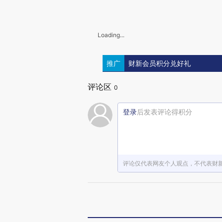
Loading...
推广
财新会员积分兑好礼
评论区
0
登录
后发表评论得积分
评论仅代表网友个人观点，不代表财