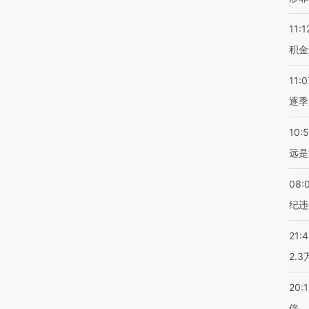
11:1
积金
11:0
逐季
10:
远是
08:
纪违
21:
2.
20:
倍