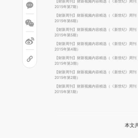
【财新周刊】财新视频内容精选（《新世纪》周刊
2015年第7期）
【财新周刊】财新视频内容精选（《新世纪》周刊
2015年第6期）
【财新周刊】财新视频内容精选（《新世纪》周刊
2015年第5期）
【财新周刊】财新视频内容精选（《新世纪》周刊
2015年第4期）
【财新周刊】财新视频内容精选（《新世纪》周刊
2015年第3期）
【财新周刊】财新视频内容精选（《新世纪》周刊
2015年第2期）
【财新周刊】财新视频内容精选（《新世纪》周刊
2015年第1期）
本文