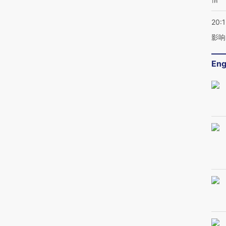
20:1
影响
Eng