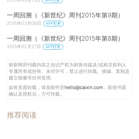
APP打开
一周回溯（《新世纪》周刊2015年第9期）
2015年03月06日
APP打开
一周回溯（《新世纪》周刊2015年第8期）
2015年02月27日
APP打开
财新网所刊载内容之知识产权为财新传媒及/或相关权利人
专属所有或持有。未经许可，禁止进行转载、摘编、复制及
建立镜像等任何使用。
如有意愿转载，请发邮件至
hello@caixin.com
，获得书面
确认及授权后，方可转载。
推荐阅读