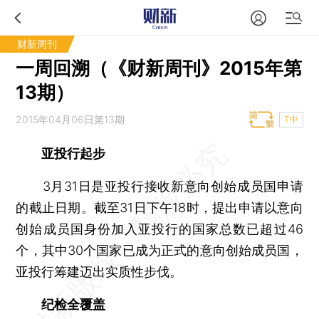
财新周刊
一周回溯（《财新周刊》2015年第
13期）
2015年04月06日第13期
T中
亚投行起步
3月31日是亚投行接收新意向创始成员国申请
的截止日期。截至31日下午18时，提出申请以意向
创始成员国身份加入亚投行的国家总数已超过46
个，其中30个国家已成为正式的意向创始成员国，
亚投行筹建迈出实质性步伐。
纪检全覆盖