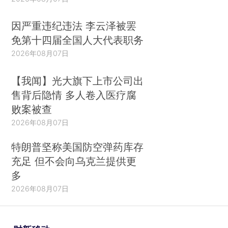
因严重违纪违法 李云泽被罢
免第十四届全国人大代表职务
2026年08月07日
【我闻】光大旗下上市公司出
售背后隐情 多人卷入医疗腐
败案被查
2026年08月07日
特朗普坚称美国防空弹药库存
充足 但不会向乌克兰提供更
多
2026年08月07日