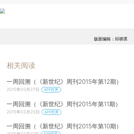
版面编辑：邱祺璞
相关阅读
一周回溯（《新世纪》周刊2015年第12期）
2015年03月27日
APP打开
一周回溯（《新世纪》周刊2015年第11期）
2015年03月20日
APP打开
一周回溯（《新世纪》周刊2015年第10期）
2015年03月13日