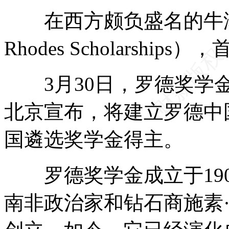
在西方颇负盛名的牛津
Rhodes Scholarshi
3月30日，罗德奖学金
北京宣布，将建立罗德中
国遴选奖学金得主。
罗德奖学金成立于190
南非政治家和钻石商施素·罗德