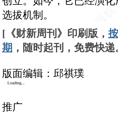
创立。如今，它已经演化
选拔机制。
[《财新周刊》印刷版，
期
，随时起刊，免费快递
版面编辑：邱祺璞
Loading...
推广