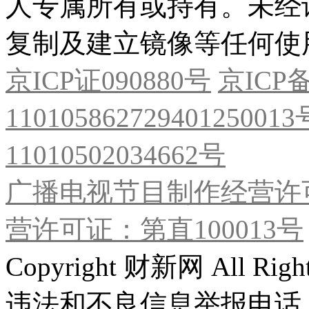
人专属所有或持有。未经
复制及建立镜像等任何使
京ICP证090880号
京ICP备
11010586272940125001
11010502034662号
广播电视节目制作经营许可
营许可证：第直100013号
Copyright 财新网 All R
违法和不良信息举报电话