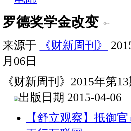
罗德奖学金改变
来源于
《财新周刊》
20
月06日
《财新周刊》2015年第13
出版日期 2015-04-06
【舒立观察】抵御官