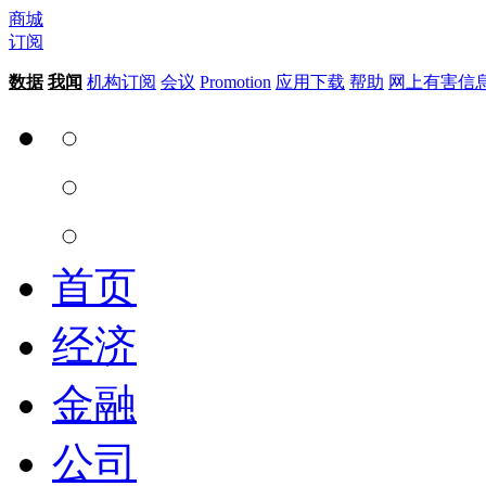
商城
订阅
数据
我闻
机构订阅
会议
Promotion
应用下载
帮助
网上有害信
首页
经济
金融
公司