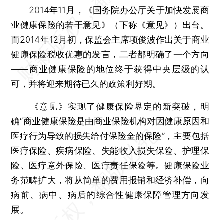
2014年11月，《国务院办公厅关于加快发展商
业健康保险的若干意见》（下称《意见》）出台。
而2014年12月初，保监会主席
项俊波
作出关于商业
健康保险税收优惠的发言，二者都明确了一个方向
——商业健康保险的地位终于获得中央层级的认
可，并将迎来期待已久的政策利好期。
《意见》实现了健康保险界定的新突破，明
确“商业健康保险是由商业保险机构对因健康原因和
医疗行为导致的损失给付保险金的保险”，主要包括
医疗保险、疾病保险、失能收入损失保险、护理保
险、医疗意外保险、医疗责任保险等。健康保险业
务范畴扩大，将从简单的费用报销和经济补偿，向
病前、病中、病后的综合性健康保障管理方向发
展。