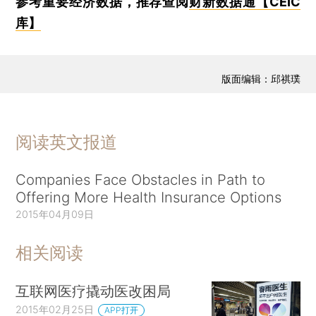
参考重要经济数据，推荐查阅
财新数据通【CEIC
库】
版面编辑：邱祺璞
阅读英文报道
Companies Face Obstacles in Path to
Offering More Health Insurance Options
2015年04月09日
相关阅读
互联网医疗撬动医改困局
2015年02月25日
APP打开