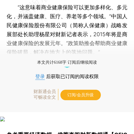
“这意味着商业健康保险可以更加多样化、多元
化，并涵盖健康、医疗、养老等多个领域。”中国人
民健康保险股份有限公司（简称人保健康）战略发
展部处长助理杨星对财新记者表示，2015年将是商
业健康保险的发展元年。“政策助推会帮助商业健康
保险破局，解决在地方上的落地问题。”
本文共计6168字 订阅后继续阅读
登录
后获取已订阅的阅读权限
财新通会员
订阅/会员升级
可畅读全文