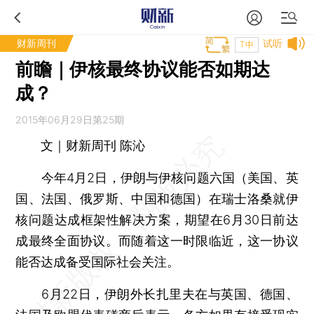
财新周刊
试听
T中
前瞻｜伊核最终协议能否如期达
成？
2015年06月29日第25期
文｜财新周刊 陈沁
今年4月2日，伊朗与伊核问题六国（美国、英
国、法国、俄罗斯、中国和德国）在瑞士洛桑就伊
核问题达成框架性解决方案，期望在6月30日前达
成最终全面协议。而随着这一时限临近，这一协议
能否达成备受国际社会关注。
6月22日，伊朗外长扎里夫在与英国、德国、