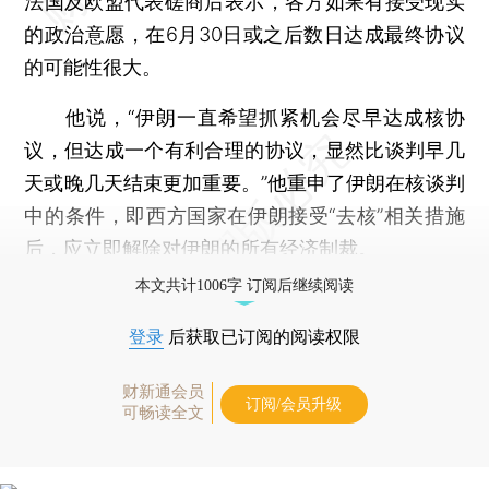
法国及欧盟代表磋商后表示，各方如果有接受现实
的政治意愿，在6月30日或之后数日达成最终协议
的可能性很大。
他说，“伊朗一直希望抓紧机会尽早达成核协
议，但达成一个有利合理的协议，显然比谈判早几
天或晚几天结束更加重要。”他重申了伊朗在核谈判
中的条件，即西方国家在伊朗接受“去核”相关措施
后，应立即解除对伊朗的所有经济制裁。
本文共计1006字 订阅后继续阅读
登录
后获取已订阅的阅读权限
财新通会员
订阅/会员升级
可畅读全文