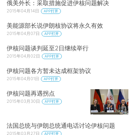
俄美外长：采取措施促进伊核问题解决
2015年04月14日
APP打开
美能源部长说伊朗核协议将永久有效
2015年04月07日
APP打开
伊核问题谈判延至2日继续举行
2015年04月02日
APP打开
伊核问题各方暂未达成框架协议
2015年04月01日
APP打开
伊核问题再遇拐点
2015年03月30日
APP打开
法国总统与伊朗总统通电话讨论伊核问题
2015年03月27日
APP打开