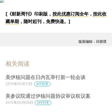
[《财新周刊》印刷版，
按此优惠订阅全年
，
按此收
藏单期
，随时起刊，免费快递。]
版面编辑：邱祺璞
相关阅读
美伊核问题在日内瓦举行新一轮会谈
2015年05月31日
APP打开
美参议院通过伊核问题协议审议权议案
2015年05月08日
APP打开