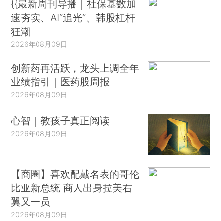
{{最新周刊导播｜社保基数加
速夯实、AI“追光”、韩股杠杆
狂潮
2026年08月09日
创新药再活跃，龙头上调全年
业绩指引｜医药股周报
2026年08月09日
心智｜教孩子真正阅读
2026年08月09日
【商圈】喜欢配戴名表的哥伦
比亚新总统 商人出身拉美右
翼又一员
2026年08月09日