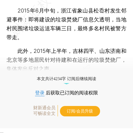
2015年6月中旬，浙江省象山县松岙村发生邻
避事件：即将建设的垃圾焚烧厂信息欠透明，当地
村民围堵垃圾运送车辆三日，最终多名村民被警方
带走。
此外，2015年上半年，吉林四平、山东济南和
北京等多地居民针对待建和在运行的垃圾焚烧厂，
集体发出反对之声。
本文共计4234字 订阅后继续阅读
登录
后获取已订阅的阅读权限
财新通会员
订阅/会员升级
可畅读全文