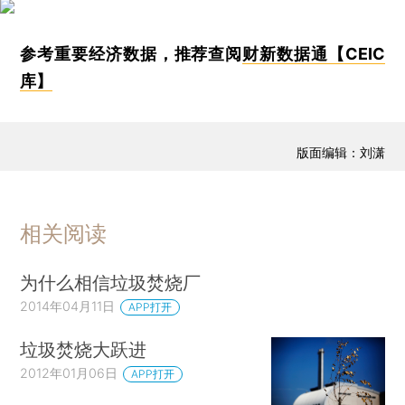
参考重要经济数据，推荐查阅
财新数据通【CEIC
库】
版面编辑：刘潇
相关阅读
为什么相信垃圾焚烧厂
2014年04月11日
APP打开
垃圾焚烧大跃进
2012年01月06日
APP打开