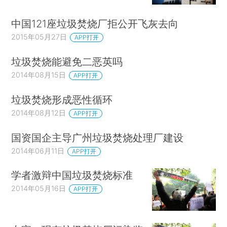
中国121座垃圾焚烧厂拒公开飞灰去向
2015年05月27日
APP打开
垃圾焚烧能避免二恶英吗
2014年08月15日
APP打开
垃圾焚烧形成恶性循环
2014年08月12日
APP打开
国资国企主导广州垃圾焚烧处理厂建设
2014年06月11日
APP打开
学者激辩中国垃圾焚烧标准
2014年05月16日
APP打开