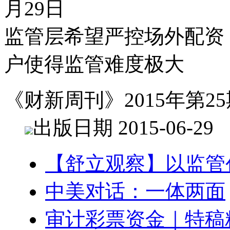
月29日
监管层希望严控场外配资
户使得监管难度极大
《财新周刊》2015年第25
出版日期 2015-06-29
【舒立观察】以监管
中美对话：一体两面
审计彩票资金｜特稿