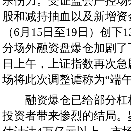
杀伤力。受证监会严控场
股和减持抽血以及新增资
（6月15日至19日）创
分场外融资盘爆仓加剧了
日上午，上证指数再次急剧
场将此次调整谑称为“端午
融资爆仓已给部分杠杆
投资者带来惨烈的结局。