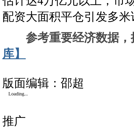
估计达4万亿元以上，市
配资大面积平仓引发多米
参考重要经济数据，
库】
版面编辑：邵超
Loading...
推广