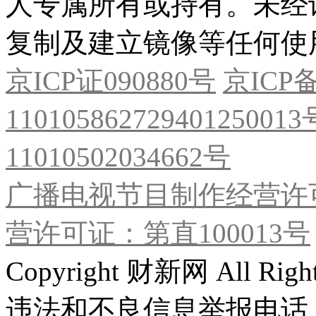
人专属所有或持有。未经
复制及建立镜像等任何使
京ICP证090880号
京ICP备
11010586272940125001
11010502034662号
广播电视节目制作经营许可
营许可证：第直100013号
Copyright 财新网 All R
违法和不良信息举报电话