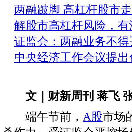
两融跛脚 高杠杆股市
解股市高杠杆风险，有
证监会：两融业务不得
中央经济工作会议提出
文｜财新周刊 蒋飞 
端午节前，
A股
市场