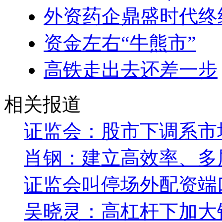
外资药企鼎盛时代终
资金左右“牛熊市”
高铁走出去还差一步
相关报道
证监会：股市下调系市
肖钢：建立高效率、多
证监会叫停场外配资端
吴晓灵：高杠杆下加大