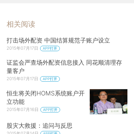
相关阅读
打击场外配资 中国结算规范子账户设立
2015年07月17日
APP打开
证监会严查场外配资信息接入 同花顺清理存
量客户
2015年07月17日
APP打开
恒生将关闭HOMS系统账户开
立功能
2015年07月16日
APP打开
股灾大救援：追问与反思
2015年07月14日
APP打开