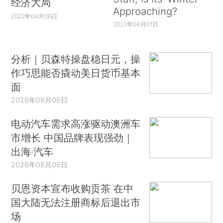
经济大局
Approaching?
2022年04月06日
2022年04月01日
分析｜贝森特操盘稳日元，操
作巧思能否撬动美日货币基本
面
2026年08月06日
电动汽车需求高涨驱动澳洲车
市增长 中国品牌表现强劲｜
出海·汽车
2026年08月06日
贝恩资本宣布收购贡茶 在中
国大陆无法注册商标后退出市
场