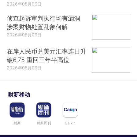
2026年08月06日
侦查起诉审判执行均有漏洞
涉案财物处置乱象何解
2026年08月06日
在岸人民币兑美元汇率连日升
破6.75 重回三年半高位
2026年08月06日
财新移动
财新
财新周刊
Caixin