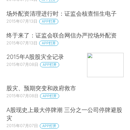
场外配资清理进行时：证监会核查恒生电子
2015年07月13日
APP打开
终于来了：证监会联合网信办严控场外配资
2015年07月13日
APP打开
2015年A股股灾全记录
2015年07月08日
APP打开
股灾、预期突变和政府救市
2015年07月08日
APP打开
A股现史上最大停牌潮 三分之一公司停牌避股
灾
2015年07月07日
APP打开