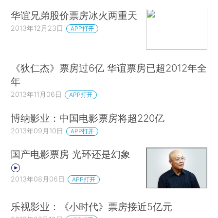
华谊兄弟股价票房冰火两重天
2013年12月23日
APP打开
《狄仁杰》票房过6亿 华谊票房已超2012年全
年
2013年11月06日
APP打开
博纳影业：中国电影票房将超220亿
2013年09月10日
APP打开
国产电影票房 光环还是幻象
2013年08月06日
APP打开
乐视影业：《小时代》票房接近5亿元