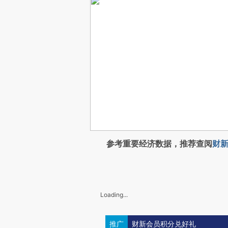
参考重要经济数据，推荐查阅
财新
Loading...
推广
财新会员积分兑好礼