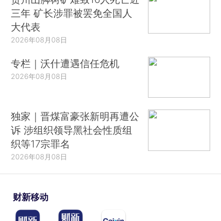
三年 矿长涉罪被罢免全国人
大代表
2026年08月08日
专栏｜沃什遭遇信任危机
2026年08月08日
独家｜晋煤富豪张新明再遭公
诉 涉组织领导黑社会性质组
织等17宗罪名
2026年08月08日
财新移动