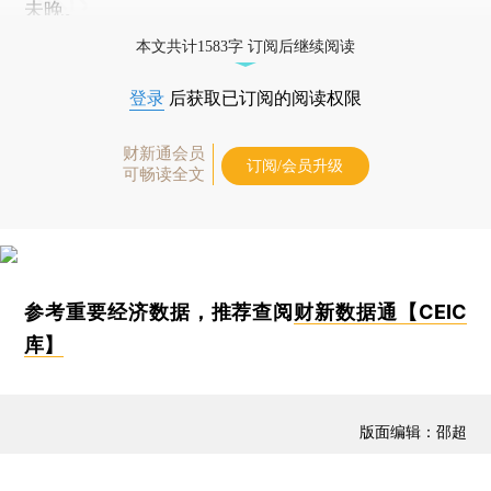
未晚。
本文共计1583字 订阅后继续阅读
登录
后获取已订阅的阅读权限
财新通会员
订阅/会员升级
可畅读全文
参考重要经济数据，推荐查阅
财新数据通【CEIC
库】
版面编辑：邵超