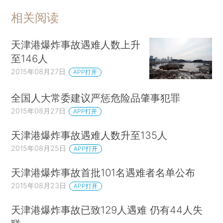
相关阅读
天津港爆炸事故遇难人数上升
至146人
2015年08月27日
APP打开
全国人大常委建议严惩危险品肇事犯罪
2015年08月27日
APP打开
天津港爆炸事故遇难人数升至135人
2015年08月25日
APP打开
天津港爆炸事故首批101名遇难者名单公布
2015年08月23日
APP打开
天津港爆炸事故已致129人遇难 仍有44人失