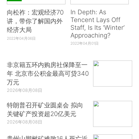
In Depth: As
向松祚：宏观经济70
Tencent Lays Off
讲，带你了解国内外
Staff, Is Its ‘Winter’
经济大局
Approaching?
2022年04月06日
2022年04月01日
非京籍五环内购房社保降至一
年 北京市公积金最高可贷340
万元
2026年08月08日
特朗普召开矿业圆桌会 拟向
关键矿产投资超20亿美元
2026年08月08日
贵州山脚树矿难致16人死亡近