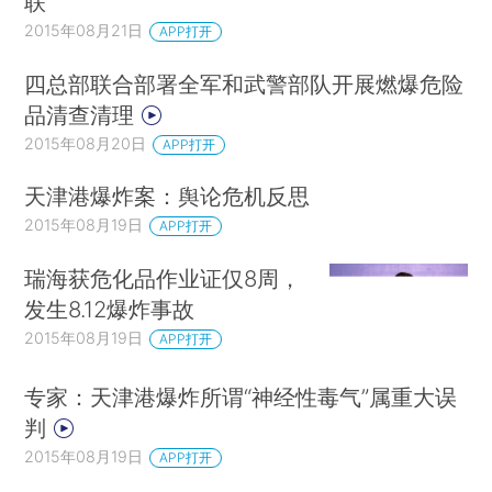
联
2015年08月21日
APP打开
四总部联合部署全军和武警部队开展燃爆危险
品清查清理
2015年08月20日
APP打开
天津港爆炸案：舆论危机反思
2015年08月19日
APP打开
瑞海获危化品作业证仅8周，
发生8.12爆炸事故
2015年08月19日
APP打开
专家：天津港爆炸所谓“神经性毒气”属重大误
判
2015年08月19日
APP打开