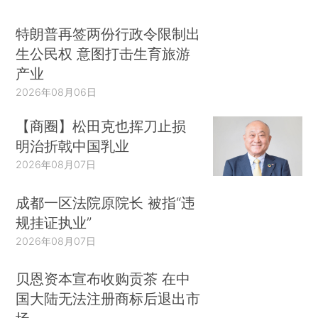
特朗普再签两份行政令限制出
生公民权 意图打击生育旅游
产业
2026年08月06日
【商圈】松田克也挥刀止损
明治折戟中国乳业
2026年08月07日
成都一区法院原院长 被指“违
规挂证执业”
2026年08月07日
贝恩资本宣布收购贡茶 在中
国大陆无法注册商标后退出市