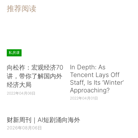
推荐阅读
私房课
In Depth: As
向松祚：宏观经济70
Tencent Lays Off
讲，带你了解国内外
Staff, Is Its ‘Winter’
经济大局
Approaching?
2022年04月06日
2022年04月01日
财新周刊｜AI短剧涌向海外
2026年08月06日