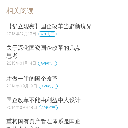
相关阅读
【舒立观察】国企改革当辟新境界
2013年12月13日
APP打开
关于深化国资国企改革的几点
思考
2015年01月14日
APP打开
才做一半的国企改革
2014年09月19日
APP打开
国企改革不能由利益中人设计
2014年09月19日
APP打开
重构国有资产管理体系是国企