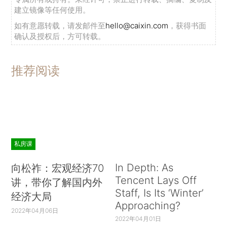
建立镜像等任何使用。
如有意愿转载，请发邮件至
hello@caixin.com
，获得书面
确认及授权后，方可转载。
推荐阅读
私房课
In Depth: As
向松祚：宏观经济70
Tencent Lays Off
讲，带你了解国内外
Staff, Is Its ‘Winter’
经济大局
Approaching?
2022年04月06日
2022年04月01日