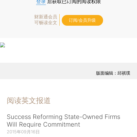
登录
后获取已订阅的阅读权限
财新通会员
订阅/会员升级
可畅读全文
版面编辑：邱祺璞
阅读英文报道
Success Reforming State-Owned Firms
Will Require Commitment
2015年09月16日