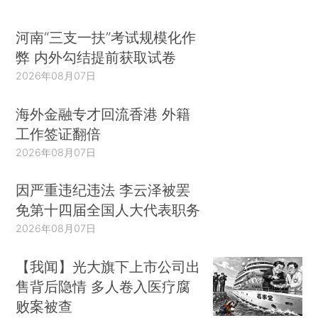
河南“三支一扶”考试规模化作
弊 内外勾结提前获取试卷
2026年08月07日
海外金融专才回流香港 外籍
工作签证翻倍
2026年08月07日
因严重违纪违法 李云泽被罢
免第十四届全国人大代表职务
2026年08月07日
【我闻】光大旗下上市公司出
售背后隐情 多人卷入医疗腐
败案被查