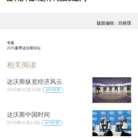
版面编辑：邱祺璞
专题
2015夏季达沃斯论坛
相关阅读
达沃斯纵览经济风云
2015年02月25日
APP打开
达沃斯中国时间
2015年01月23日
APP打开