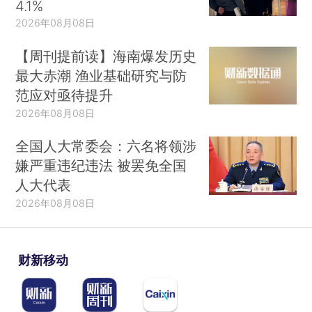
4.1%
2026年08月08日
【周刊提前读】海南爆发历史
最大赤潮 渔业基础研究与防
范应对亟待提升
2026年08月08日
全国人大常委会：六名将领涉
嫌严重违纪违法 被罢免全国
人大代表
2026年08月08日
财新移动