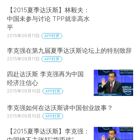
【2015夏季达沃斯】林毅夫：
中国未参与讨论 TPP就非高水
平
2015年09月11日
APP打开
李克强在第九届夏季达沃斯论坛上的特别致辞
2015年09月11日
APP打开
四赴达沃斯 李克强再为中国
经济注信心
2015年09月10日
APP打开
李克强如何在达沃斯讲中国创业故事？
2015年09月10日
APP打开
【2015夏季达沃斯】李克强：
中国绝不主张打“货币战”