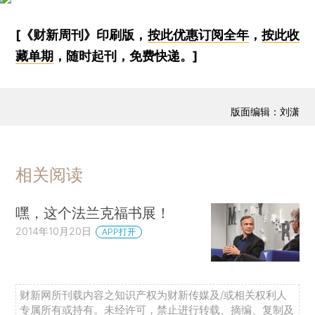
[《财新周刊》印刷版，
按此优惠订阅全年
，
按此收
藏单期
，随时起刊，免费快递。]
版面编辑：刘潇
相关阅读
嘿，这个法兰克福书展！
2014年10月20日
APP打开
财新网所刊载内容之知识产权为财新传媒及/或相关权利人
专属所有或持有。未经许可，禁止进行转载、摘编、复制及