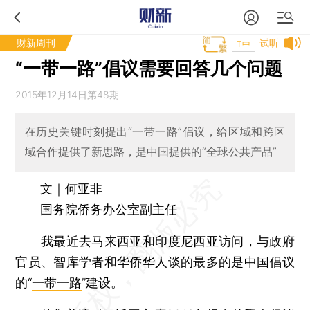
财新周刊
试听
T中
“一带一路”倡议需要回答几个问题
2015年12月14日第48期
在历史关键时刻提出“一带一路”倡议，给区域和跨区
域合作提供了新思路，是中国提供的“全球公共产品”
文｜何亚非
国务院侨务办公室副主任
我最近去马来西亚和印度尼西亚访问，与政府
官员、智库学者和华侨华人谈的最多的是中国倡议
的“
一带一路
”建设。