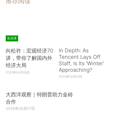
推荐阅读
私房课
In Depth: As
向松祚：宏观经济70
Tencent Lays Off
讲，带你了解国内外
Staff, Is Its ‘Winter’
经济大局
Approaching?
2022年04月06日
2022年04月01日
大西洋观察｜特朗普助力金砖
合作
2026年08月07日