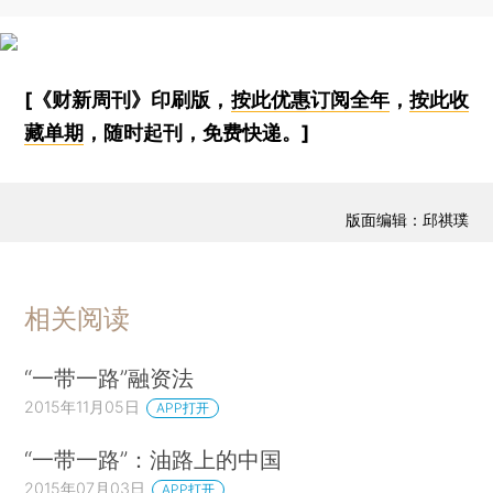
[《财新周刊》印刷版，
按此优惠订阅全年
，
按此收
藏单期
，随时起刊，免费快递。]
版面编辑：邱祺璞
相关阅读
“一带一路”融资法
2015年11月05日
APP打开
“一带一路”：油路上的中国
2015年07月03日
APP打开