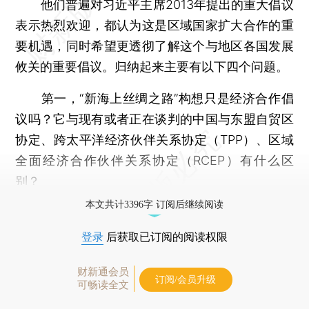
他们普遍对习近平主席2013年提出的重大倡议
表示热烈欢迎，都认为这是区域国家扩大合作的重
要机遇，同时希望更透彻了解这个与地区各国发展
攸关的重要倡议。归纳起来主要有以下四个问题。
第一，“新海上丝绸之路”构想只是经济合作倡
议吗？它与现有或者正在谈判的中国与东盟自贸区
协定、跨太平洋经济伙伴关系协定（TPP）、区域
全面经济合作伙伴关系协定（RCEP）有什么区
别？
本文共计3396字 订阅后继续阅读
登录
后获取已订阅的阅读权限
财新通会员
订阅/会员升级
可畅读全文