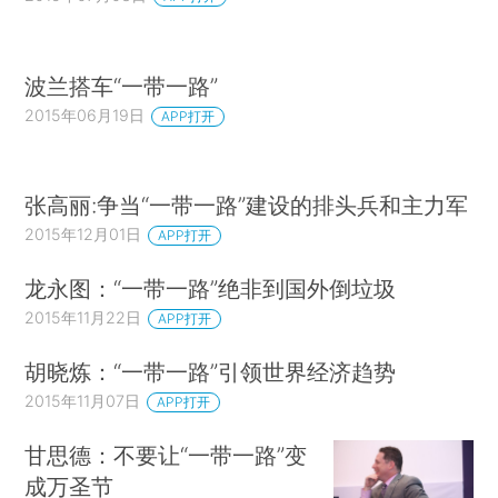
波兰搭车“一带一路”
2015年06月19日
APP打开
张高丽:争当“一带一路”建设的排头兵和主力军
2015年12月01日
APP打开
龙永图：“一带一路”绝非到国外倒垃圾
2015年11月22日
APP打开
胡晓炼：“一带一路”引领世界经济趋势
2015年11月07日
APP打开
甘思德：不要让“一带一路”变
成万圣节