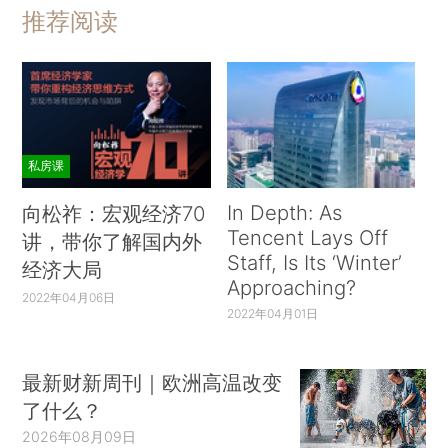
推荐阅读
私房课
In Depth: As
向松祚：宏观经济70
Tencent Lays Off
讲，带你了解国内外
Staff, Is Its ‘Winter’
经济大局
Approaching?
2022年04月06日
2022年04月01日
最新财新周刊｜欧洲高温改变
了什么？
2026年08月09日