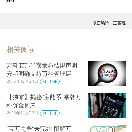
版面编辑：王丽琨
相关阅读
万科安邦半夜发布结盟声明
安邦明确支持万科管理层
2015年12月24日
APP打开
【独家】揭秘“宝能系”举牌万
科资金何来
2015年12月23日
APP打开
“宝万之争”未完结 图解万