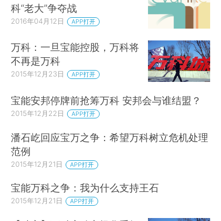
科“老大”争夺战
2016年04月12日
APP打开
万科：一旦宝能控股，万科将
不再是万科
2015年12月23日
APP打开
宝能安邦停牌前抢筹万科 安邦会与谁结盟？
2015年12月22日
APP打开
潘石屹回应宝万之争：希望万科树立危机处理
范例
2015年12月21日
APP打开
宝能万科之争：我为什么支持王石
2015年12月21日
APP打开