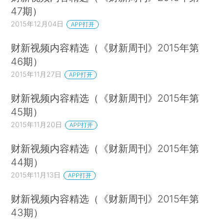
47期）
2015年12月04日
APP打开
财新视频内容精选（《财新周刊》2015年第
46期）
2015年11月27日
APP打开
财新视频内容精选（《财新周刊》2015年第
45期）
2015年11月20日
APP打开
财新视频内容精选（《财新周刊》2015年第
44期）
2015年11月13日
APP打开
财新视频内容精选（《财新周刊》2015年第
43期）