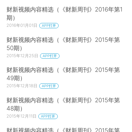
财新视频内容精选（《财新周刊》2016年第1
期）
2016年01月01日
APP打开
财新视频内容精选（《财新周刊》2015年第
50期）
2015年12月25日
APP打开
财新视频内容精选（《财新周刊》2015年第
49期）
2015年12月18日
APP打开
财新视频内容精选（《财新周刊》2015年第
48期）
2015年12月11日
APP打开
财新视频内容精选（《财新周刊》2015年第