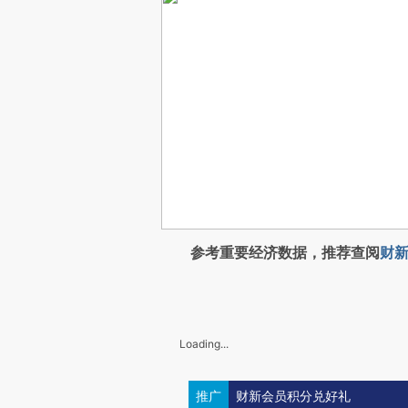
参考重要经济数据，推荐查阅
财新
Loading...
推广
财新会员积分兑好礼