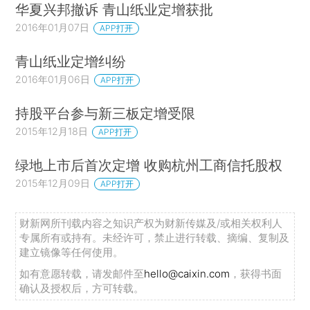
华夏兴邦撤诉 青山纸业定增获批
2016年01月07日
APP打开
青山纸业定增纠纷
2016年01月06日
APP打开
持股平台参与新三板定增受限
2015年12月18日
APP打开
绿地上市后首次定增 收购杭州工商信托股权
2015年12月09日
APP打开
财新网所刊载内容之知识产权为财新传媒及/或相关权利人
专属所有或持有。未经许可，禁止进行转载、摘编、复制及
建立镜像等任何使用。
如有意愿转载，请发邮件至
hello@caixin.com
，获得书面
确认及授权后，方可转载。