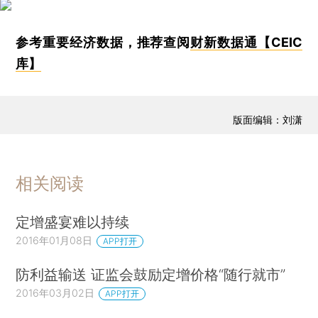
参考重要经济数据，推荐查阅
财新数据通【CEIC
库】
版面编辑：刘潇
相关阅读
定增盛宴难以持续
2016年01月08日
APP打开
防利益输送 证监会鼓励定增价格“随行就市”
2016年03月02日
APP打开