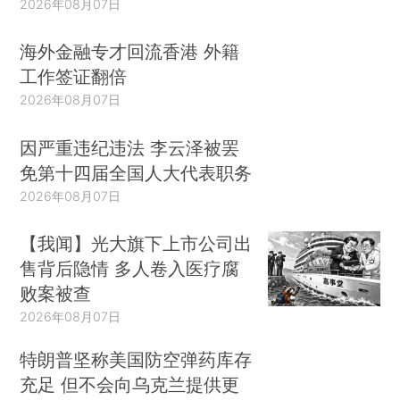
2026年08月07日
海外金融专才回流香港 外籍
工作签证翻倍
2026年08月07日
因严重违纪违法 李云泽被罢
免第十四届全国人大代表职务
2026年08月07日
【我闻】光大旗下上市公司出
售背后隐情 多人卷入医疗腐
败案被查
2026年08月07日
特朗普坚称美国防空弹药库存
充足 但不会向乌克兰提供更