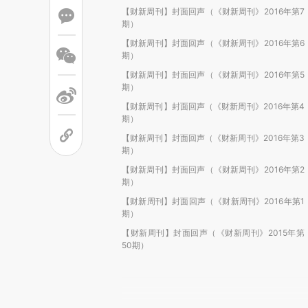
【财新周刊】封面回声（《财新周刊》2016年第7
期）
【财新周刊】封面回声（《财新周刊》2016年第6
期）
【财新周刊】封面回声（《财新周刊》2016年第5
期）
【财新周刊】封面回声（《财新周刊》2016年第4
期）
【财新周刊】封面回声（《财新周刊》2016年第3
期）
【财新周刊】封面回声（《财新周刊》2016年第2
期）
【财新周刊】封面回声（《财新周刊》2016年第1
期）
【财新周刊】封面回声（《财新周刊》2015年第
50期）