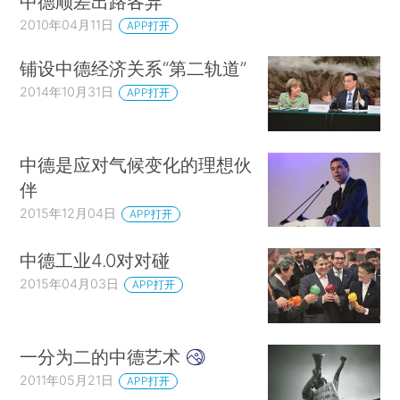
中德顺差出路各异
2010年04月11日
APP打开
铺设中德经济关系“第二轨道”
2014年10月31日
APP打开
中德是应对气候变化的理想伙
伴
2015年12月04日
APP打开
中德工业4.0对对碰
2015年04月03日
APP打开
一分为二的中德艺术
2011年05月21日
APP打开