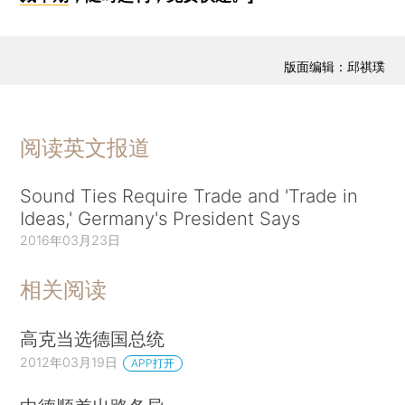
版面编辑：邱祺璞
阅读英文报道
Sound Ties Require Trade and 'Trade in
Ideas,' Germany's President Says
2016年03月23日
相关阅读
高克当选德国总统
2012年03月19日
APP打开