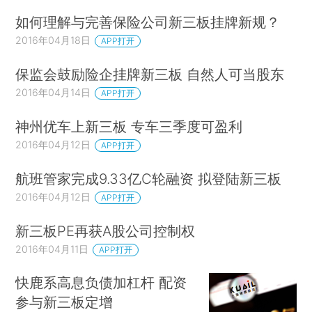
如何理解与完善保险公司新三板挂牌新规？
2016年04月18日
APP打开
保监会鼓励险企挂牌新三板 自然人可当股东
2016年04月14日
APP打开
神州优车上新三板 专车三季度可盈利
2016年04月12日
APP打开
航班管家完成9.33亿C轮融资 拟登陆新三板
2016年04月12日
APP打开
新三板PE再获A股公司控制权
2016年04月11日
APP打开
快鹿系高息负债加杠杆 配资
参与新三板定增