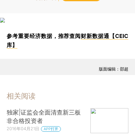
参考重要经济数据，推荐查阅
财新数据通【CEIC
库】
版面编辑：邵超
相关阅读
独家|证监会全面清查新三板
非合格投资者
2016年04月21日
APP打开