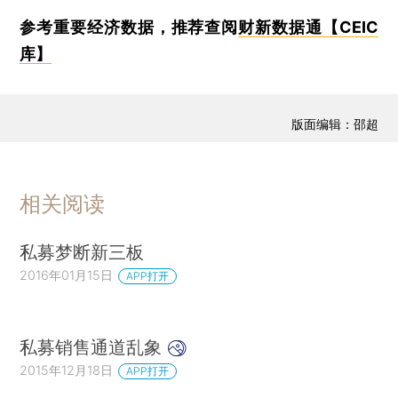
参考重要经济数据，推荐查阅
财新数据通【CEIC
库】
版面编辑：邵超
相关阅读
私募梦断新三板
2016年01月15日
APP打开
私募销售通道乱象
2015年12月18日
APP打开