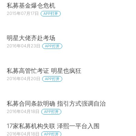
私募基金爆仓危机
2015年07月17日
APP打开
明星大佬齐赴考场
2016年04月23日
APP打开
私募高管忙考证 明星也疯狂
2016年04月20日
APP打开
私募合同条款明确 指引方式强调自治
2016年04月18日
APP打开
17家私募机构失联 泽熙一平台入围
2016年04月18日
APP打开