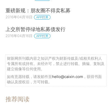
重磅新规：朋友圈不得卖私募
2016年04月18日
APP打开
上交所暂停绿地私募债发行
2016年04月16日
APP打开
财新网所刊载内容之知识产权为财新传媒及/或相关权利人
专属所有或持有。未经许可，禁止进行转载、摘编、复制及
建立镜像等任何使用。
如有意愿转载，请发邮件至
hello@caixin.com
，获得书面
确认及授权后，方可转载。
推荐阅读