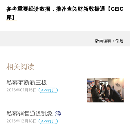
参考重要经济数据，推荐查阅
财新数据通【CEIC
库】
版面编辑：邵超
相关阅读
私募梦断新三板
2016年01月15日
APP打开
私募销售通道乱象
2015年12月18日
APP打开