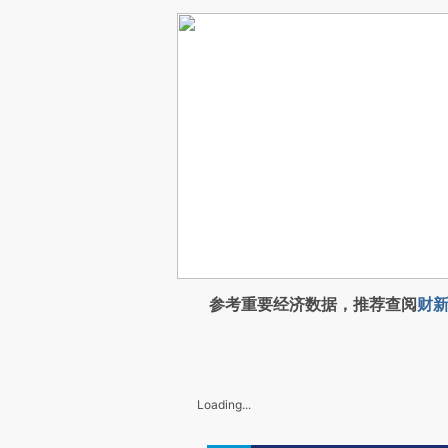
参考重要经济数据，推荐查阅
财新
Loading...