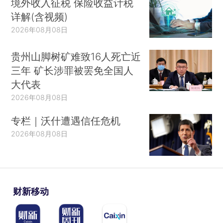
境外收入征税 保险收益计税
详解(含视频)
2026年08月08日
贵州山脚树矿难致16人死亡近
三年 矿长涉罪被罢免全国人
大代表
2026年08月08日
专栏｜沃什遭遇信任危机
2026年08月08日
财新移动