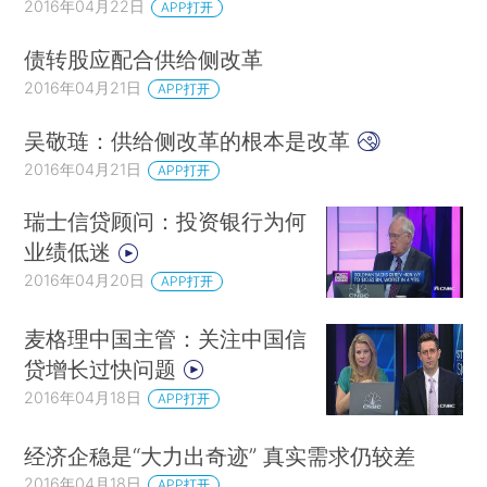
2016年04月22日
APP打开
债转股应配合供给侧改革
2016年04月21日
APP打开
吴敬琏：供给侧改革的根本是改革
2016年04月21日
APP打开
瑞士信贷顾问：投资银行为何
业绩低迷
2016年04月20日
APP打开
麦格理中国主管：关注中国信
贷增长过快问题
2016年04月18日
APP打开
经济企稳是“大力出奇迹” 真实需求仍较差
2016年04月18日
APP打开