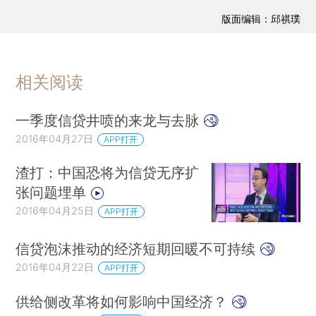
版面编辑：邱祺璞
相关阅读
一季度信贷井喷的来龙与去脉
2016年04月27日
APP打开
渣打：中国恐将为信贷无序扩
张问题埋单
2016年04月25日
APP打开
信贷泡沫推动的经济短期回暖不可持续
2016年04月22日
APP打开
供给侧改革将如何影响中国经济？