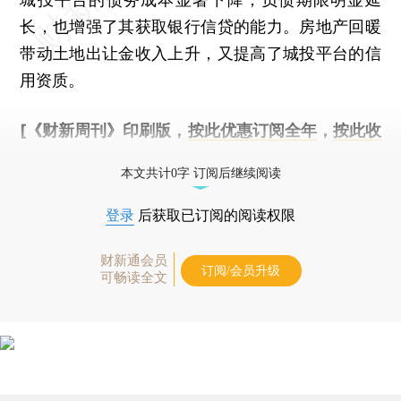
长，也增强了其获取银行信贷的能力。房地产回暖
带动土地出让金收入上升，又提高了城投平台的信
用资质。
[《财新周刊》印刷版，
按此优惠订阅全年
，
按此收
藏单期
，随时起刊，免费快递。]
本文共计0字 订阅后继续阅读
登录
后获取已订阅的阅读权限
财新通会员
订阅/会员升级
可畅读全文