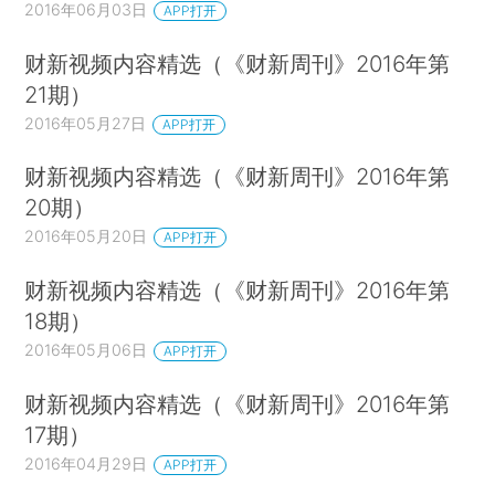
2016年06月03日
APP打开
财新视频内容精选（《财新周刊》2016年第
21期）
2016年05月27日
APP打开
财新视频内容精选（《财新周刊》2016年第
20期）
2016年05月20日
APP打开
财新视频内容精选（《财新周刊》2016年第
18期）
2016年05月06日
APP打开
财新视频内容精选（《财新周刊》2016年第
17期）
2016年04月29日
APP打开