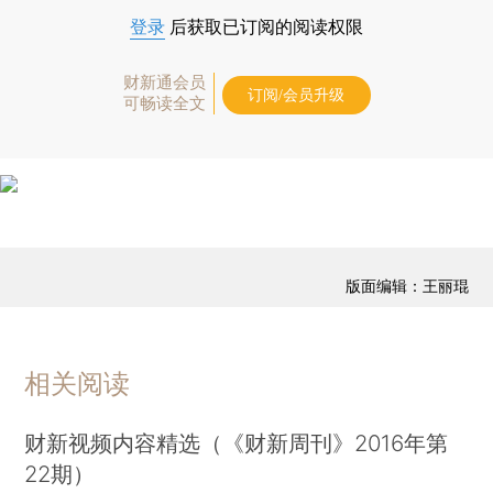
登录
后获取已订阅的阅读权限
财新通会员
订阅/会员升级
可畅读全文
版面编辑：王丽琨
相关阅读
财新视频内容精选（《财新周刊》2016年第
22期）