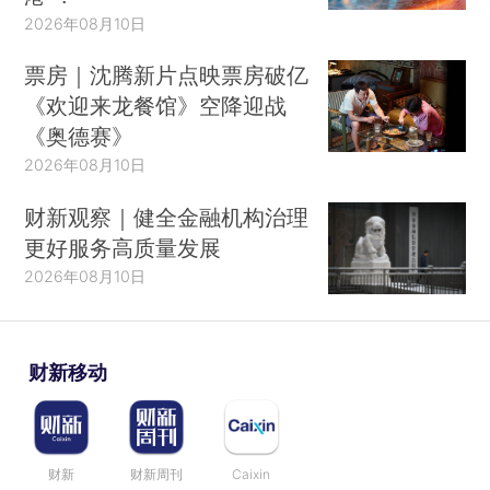
2026年08月10日
票房｜沈腾新片点映票房破亿
《欢迎来龙餐馆》空降迎战
《奥德赛》
2026年08月10日
财新观察｜健全金融机构治理
更好服务高质量发展
2026年08月10日
财新移动
财新
财新周刊
Caixin