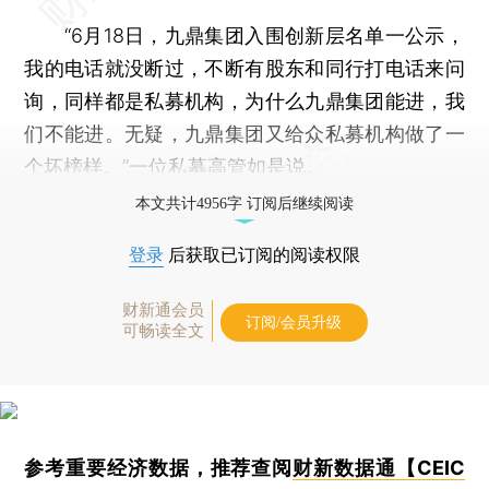
“6月18日，九鼎集团入围创新层名单一公示，
我的电话就没断过，不断有股东和同行打电话来问
询，同样都是私募机构，为什么九鼎集团能进，我
们不能进。无疑，九鼎集团又给众私募机构做了一
个坏榜样。”一位私募高管如是说。
本文共计4956字 订阅后继续阅读
登录
后获取已订阅的阅读权限
财新通会员
订阅/会员升级
可畅读全文
参考重要经济数据，推荐查阅
财新数据通【CEIC