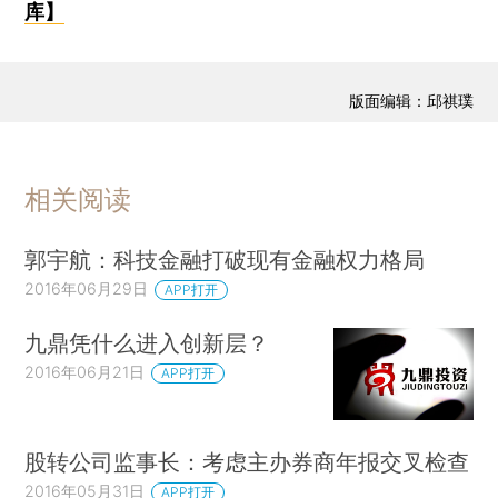
库】
版面编辑：邱祺璞
相关阅读
郭宇航：科技金融打破现有金融权力格局
2016年06月29日
APP打开
九鼎凭什么进入创新层？
2016年06月21日
APP打开
股转公司监事长：考虑主办券商年报交叉检查
2016年05月31日
APP打开