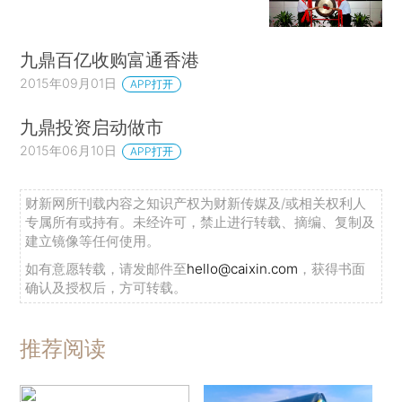
九鼎百亿收购富通香港
2015年09月01日
APP打开
九鼎投资启动做市
2015年06月10日
APP打开
财新网所刊载内容之知识产权为财新传媒及/或相关权利人
专属所有或持有。未经许可，禁止进行转载、摘编、复制及
建立镜像等任何使用。
如有意愿转载，请发邮件至
hello@caixin.com
，获得书面
确认及授权后，方可转载。
推荐阅读