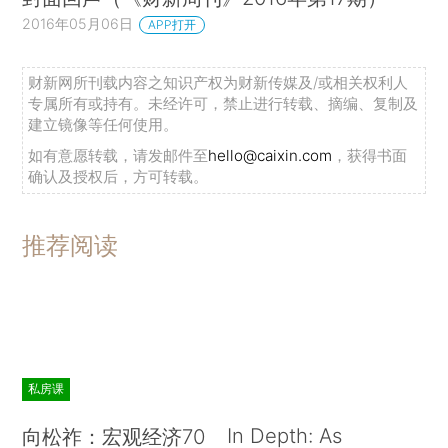
2016年05月06日
APP打开
财新网所刊载内容之知识产权为财新传媒及/或相关权利人
专属所有或持有。未经许可，禁止进行转载、摘编、复制及
建立镜像等任何使用。
如有意愿转载，请发邮件至
hello@caixin.com
，获得书面
确认及授权后，方可转载。
推荐阅读
私房课
In Depth: As
向松祚：宏观经济70