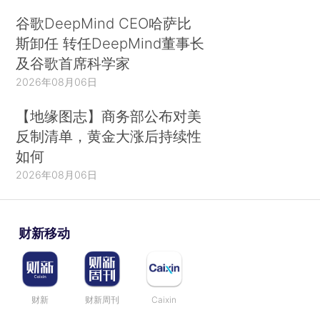
谷歌DeepMind CEO哈萨比
斯卸任 转任DeepMind董事长
及谷歌首席科学家
2026年08月06日
【地缘图志】商务部公布对美
反制清单，黄金大涨后持续性
如何
2026年08月06日
财新移动
财新
财新周刊
Caixin