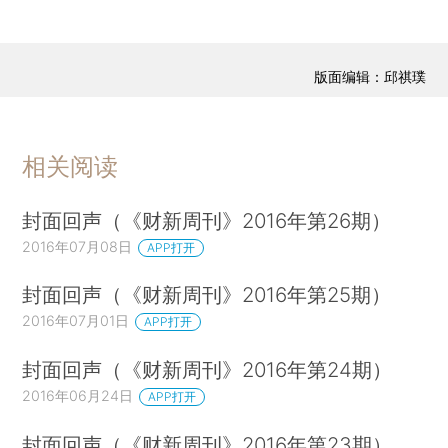
版面编辑：邱祺璞
相关阅读
封面回声（《财新周刊》2016年第26期）
2016年07月08日
APP打开
封面回声（《财新周刊》2016年第25期）
2016年07月01日
APP打开
封面回声（《财新周刊》2016年第24期）
2016年06月24日
APP打开
封面回声（《财新周刊》2016年第23期）