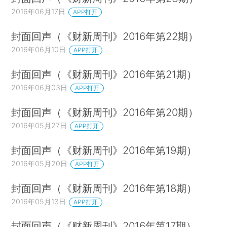
2016年06月17日
APP打开
封面回声（《财新周刊》2016年第22期）
2016年06月10日
APP打开
封面回声（《财新周刊》2016年第21期）
2016年06月03日
APP打开
封面回声（《财新周刊》2016年第20期）
2016年05月27日
APP打开
封面回声（《财新周刊》2016年第19期）
2016年05月20日
APP打开
封面回声（《财新周刊》2016年第18期）
2016年05月13日
APP打开
封面回声（《财新周刊》2016年第17期）