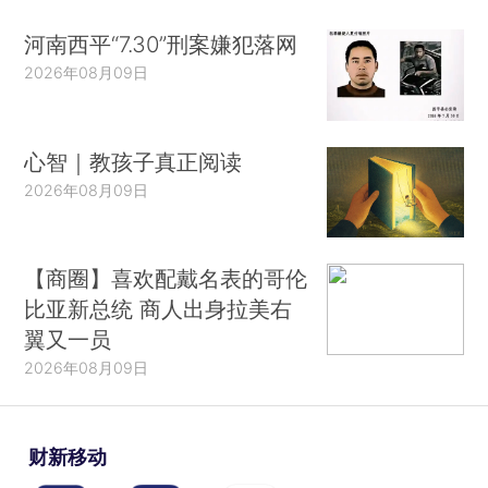
河南西平“7.30”刑案嫌犯落网
2026年08月09日
心智｜教孩子真正阅读
2026年08月09日
【商圈】喜欢配戴名表的哥伦
比亚新总统 商人出身拉美右
翼又一员
2026年08月09日
财新移动