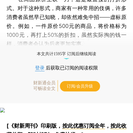
式。对于这种形式，商家有一种常用的伎俩，许多
消费者虽然早已知晓，却依然难免中招——虚标原
价。例如，一件原价500元的商品，将价格标为
1000元，再打上50%的折扣，虽然实际掏的钱一
样，消费者会认为后者更加实惠。
本文共计1595字 订阅后继续阅读
登录
后获取已订阅的阅读权限
财新通会员
订阅/会员升级
可畅读全文
[《财新周刊》印刷版，
按此优惠订阅全年
，
按此收