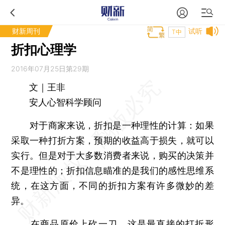
财新周刊
试听
T中
折扣心理学
2016年07月25日第29期
文｜王非
安人心智科学顾问
对于商家来说，折扣是一种理性的计算：如果
采取一种打折方案，预期的收益高于损失，就可以
实行。但是对于大多数消费者来说，购买的决策并
不是理性的；折扣信息瞄准的是我们的感性思维系
统，在这方面，不同的折扣方案有许多微妙的差
异。
在商品原价上砍一刀，这是最直接的打折形