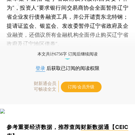
为”，投资人“要求银行间交易商协会全面暂停辽宁
省企业发行债务融资工具，并公开谴责东北特钢；
提请证监会、银监会、发改委暂停辽宁省政府及企
业融资，还倡议所有金融机构全面停止购买辽宁省
政府及辽宁地区债券”。
本文共计6756字 订阅后继续阅读
登录
后获取已订阅的阅读权限
财新通会员
订阅/会员升级
可畅读全文
参考重要经济数据，推荐查阅
财新数据通【CEIC