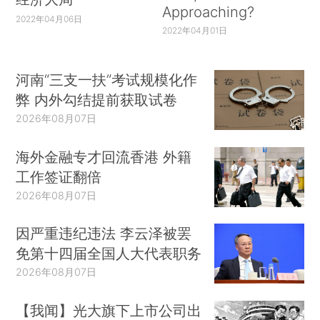
Approaching?
2022年04月06日
2022年04月01日
河南“三支一扶”考试规模化作
弊 内外勾结提前获取试卷
2026年08月07日
海外金融专才回流香港 外籍
工作签证翻倍
2026年08月07日
因严重违纪违法 李云泽被罢
免第十四届全国人大代表职务
2026年08月07日
【我闻】光大旗下上市公司出