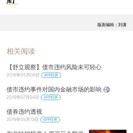
库】
版面编辑：刘潇
相关阅读
【舒立观察】债市违约风险未可轻心
2016年05月06日
APP打开
债市违约事件对国内金融市场的影响
2016年07月04日
APP打开
债券违约透视
2016年05月13日
APP打开