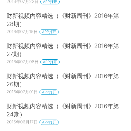
2016年07月22日
APP打开
财新视频内容精选（《财新周刊》2016年第
28期）
2016年07月15日
APP打开
财新视频内容精选（《财新周刊》2016年第
27期）
2016年07月08日
APP打开
财新视频内容精选（《财新周刊》2016年第
26期）
2016年07月01日
APP打开
财新视频内容精选（《财新周刊》2016年第
24期）
2016年06月17日
APP打开