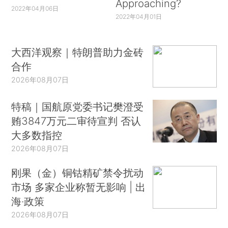
Approaching?
2022年04月06日
2022年04月01日
大西洋观察｜特朗普助力金砖
合作
2026年08月07日
特稿｜国航原党委书记樊澄受
贿3847万元二审待宣判 否认
大多数指控
2026年08月07日
刚果（金）铜钴精矿禁令扰动
市场 多家企业称暂无影响 | 出
海·政策
2026年08月07日