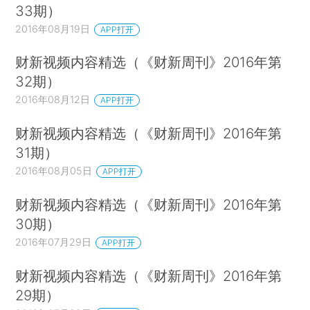
33期）
2016年08月19日
APP打开
财新视频内容精选（《财新周刊》2016年第
32期）
2016年08月12日
APP打开
财新视频内容精选（《财新周刊》2016年第
31期）
2016年08月05日
APP打开
财新视频内容精选（《财新周刊》2016年第
30期）
2016年07月29日
APP打开
财新视频内容精选（《财新周刊》2016年第
29期）