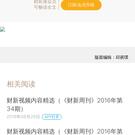
财新通会员
订阅/会员升级
可畅读全文
版面编辑：邱祺璞
相关阅读
财新视频内容精选（《财新周刊》2016年第
34期）
2016年08月26日
APP打开
财新视频内容精选（《财新周刊》2016年第