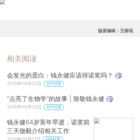
版面编辑：王丽琨
相关阅读
会发光的蛋白：钱永健应该得诺奖吗？
2016年09月02日
APP打开
“点亮了生物学”的故事 | 致敬钱永健
2016年09月02日
APP打开
钱永健64岁英年早逝，诺奖前
三天饶毅介绍相关工作
2016年09月01日
APP打开