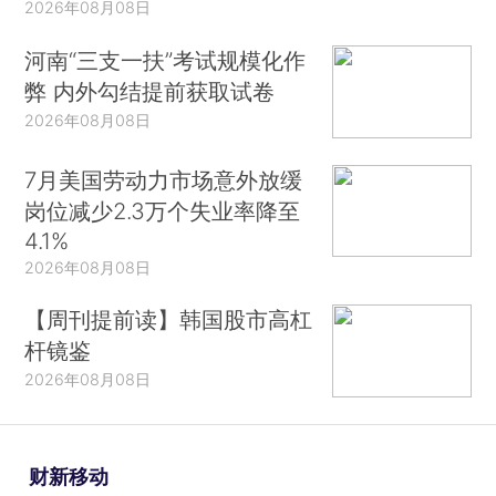
2026年08月08日
河南“三支一扶”考试规模化作
弊 内外勾结提前获取试卷
2026年08月08日
7月美国劳动力市场意外放缓
岗位减少2.3万个失业率降至
4.1%
2026年08月08日
【周刊提前读】韩国股市高杠
杆镜鉴
2026年08月08日
财新移动