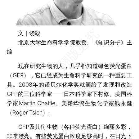
文｜饶毅
北京大学生命科学学院教授、《知识分子》主
编
现在研究生物的人，几乎都知道绿色荧光蛋白
（GFP），它已经成为生命科学研究的一种重要工
具。2008年的诺贝尔化学奖就颁给了发现和改造
GFP的三位科学家——日本科学家下村修、美国科
学家Martin Chalfie、美籍华裔生物化学家钱永健
（Roger Tsien）。
GFP及其衍生物（各种荧光蛋白）绚丽多彩，
非常漂亮。有些荧光蛋白浓度足够高时，在日光下