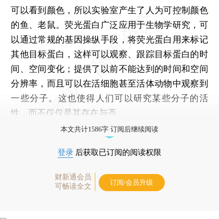
可以看到颜色，所以实验室产生了人为可控制颜色
的鱼、老鼠。荧光蛋白广泛应用于生物学研究，可
以通过常规的基因操纵手段，将荧光蛋白用来标记
其他目标蛋白，这样可以观察、跟踪目标蛋白的时
间、空间变化；提供了以前不能达到的时间和空间
分辨率，而且可以在活细胞甚至活体动物中观察到
一些分子。这也使得人们可以研究某些分子的活
性，而不仅仅是其存在与否。
本文共计1586字 订阅后继续阅读
登录
后获取已订阅的阅读权限
财新通会员
订阅/会员升级
可畅读全文