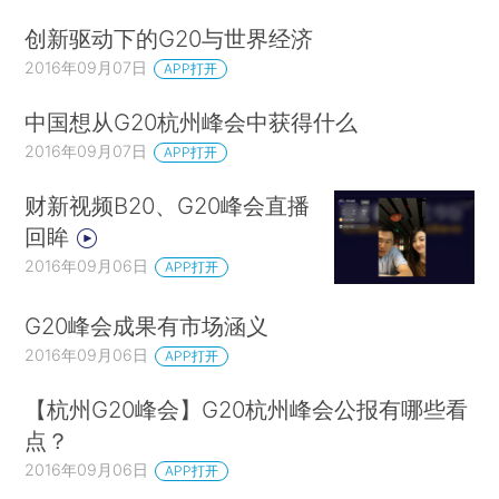
创新驱动下的G20与世界经济
2016年09月07日
APP打开
中国想从G20杭州峰会中获得什么
2016年09月07日
APP打开
财新视频B20、G20峰会直播
回眸
2016年09月06日
APP打开
G20峰会成果有市场涵义
2016年09月06日
APP打开
【杭州G20峰会】G20杭州峰会公报有哪些看
点？
2016年09月06日
APP打开