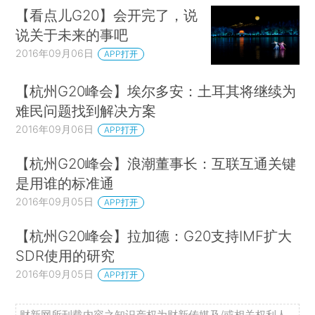
【看点儿G20】会开完了，说
说关于未来的事吧
2016年09月06日
APP打开
【杭州G20峰会】埃尔多安：土耳其将继续为
难民问题找到解决方案
2016年09月06日
APP打开
【杭州G20峰会】浪潮董事长：互联互通关键
是用谁的标准通
2016年09月05日
APP打开
【杭州G20峰会】拉加德：G20支持IMF扩大
SDR使用的研究
2016年09月05日
APP打开
财新网所刊载内容之知识产权为财新传媒及/或相关权利人