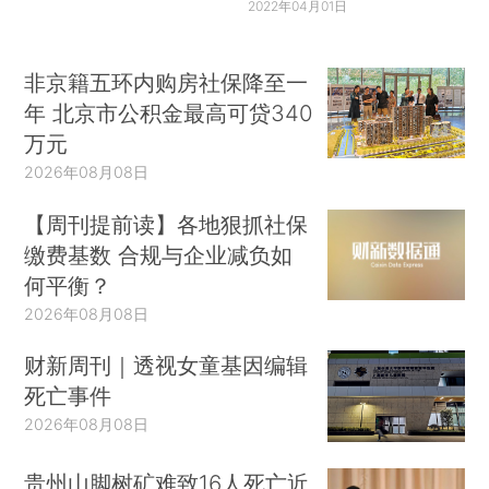
2022年04月01日
非京籍五环内购房社保降至一
年 北京市公积金最高可贷340
万元
2026年08月08日
【周刊提前读】各地狠抓社保
缴费基数 合规与企业减负如
何平衡？
2026年08月08日
财新周刊｜透视女童基因编辑
死亡事件
2026年08月08日
贵州山脚树矿难致16人死亡近